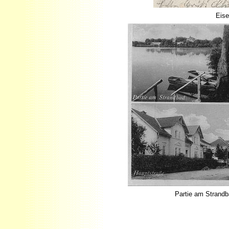
Eise
Partie am Strandb