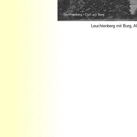
Leuchtenberg mit Burg, Al