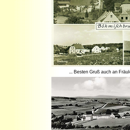
... Besten Gruß auch an Fräul