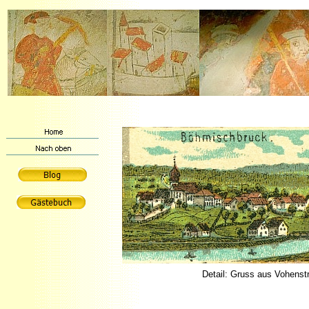
Detail: Gruss aus Vohenst