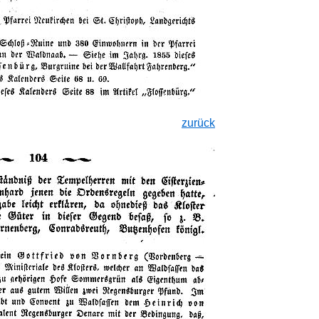
zurück