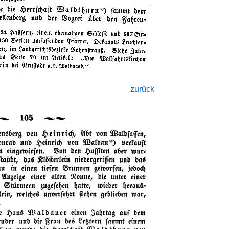
zurück