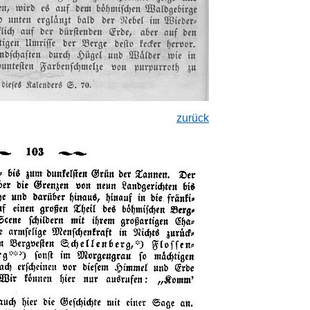
zurück