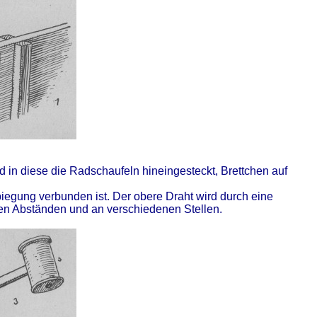
d in diese die Radschaufeln hineingesteckt, Brettchen auf
biegung verbunden ist. Der obere Draht wird durch eine
ren Abständen und an verschiedenen Stellen.