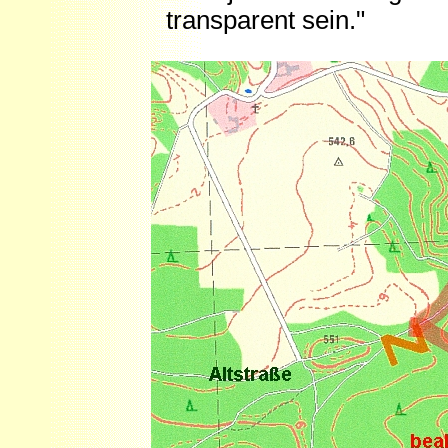
transparent sein."